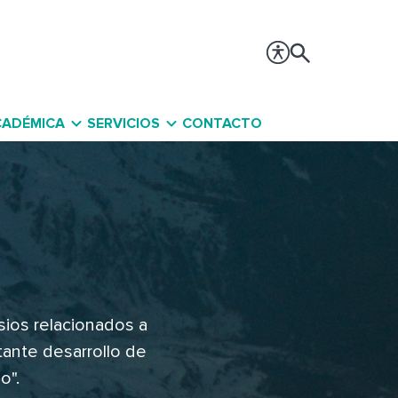
CADÉMICA
SERVICIOS
CONTACTO
sios relacionados a
ante desarrollo de
o".